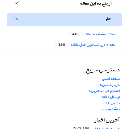
ارجاع به این مقاله
آمار
تعداد مشاهده مقاله
4,356
تعداد دریافت فایل اصل مقاله
2,140
دسترسی سریع
صفحه اصلی
درباره نشریه
اعضای هیات تحریریه
ارسال مقاله
تماس با ما
نقشه سایت
آخرین اخبار
هزینه داوری مقالات
1403-02-15