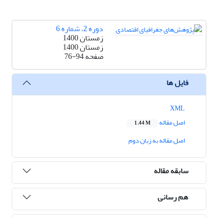
دوره 2، شماره 6
زمستان 1400
زمستان 1400
صفحه
76-94
فایل ها
XML
اصل مقاله
1.44 M
اصل مقاله به زبان دوم
سابقه مقاله
هم رسانی