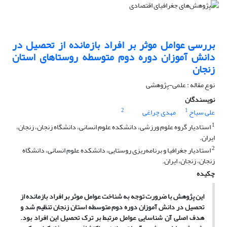
بررسی عوامل موثر بر افراد بازمانده از تحصیل در
دانش آموزان دوره دوم متوسطه روستاهای استان
زنجان
نوع مقاله : علمی-پژوهشی
نویسندگان
2
1
علی سیاح
مهدی چراغی
1
استادیار گروه علوم ورزشی، دانشکده علوم انسانی، دانشگاه زنجان، زنجان،
ایران.
2
استادیار جغرافیا و برنامه‌ریزی روستایی، دانشکده علوم انسانی، دانشگاه
زنجان، زنجان، ایران.
چکیده
این پژوهش با ضرورت توجه به شناخت عوامل موثر بر افراد بازمانده از
تحصیل در دانش آموزان دوره دوم متوسطه استان زنجان تنظیم شد و
هدف اصلی آن شناسایی عوامل مرتبط بر ترک تحصیل این افراد بود.