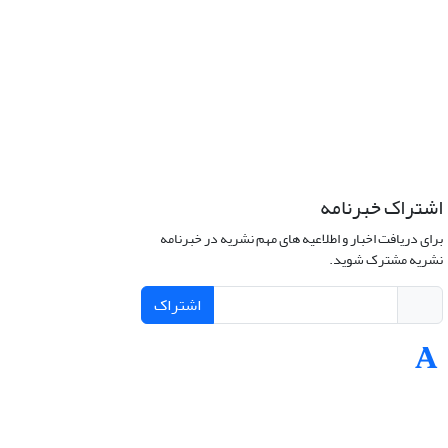
اشتراک خبرنامه
برای دریافت اخبار و اطلاعیه های مهم نشریه در خبرنامه
نشریه مشترک شوید.
اشتراک