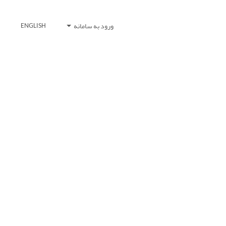
ورود به سامانه
ENGLISH