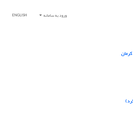
ورود به سامانه
ENGLISH
کرمان
رد)