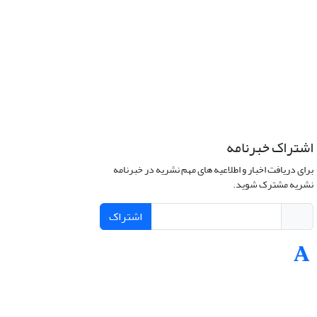
اشتراک خبرنامه
برای دریافت اخبار و اطلاعیه های مهم نشریه در خبرنامه
نشریه مشترک شوید.
اشتراک