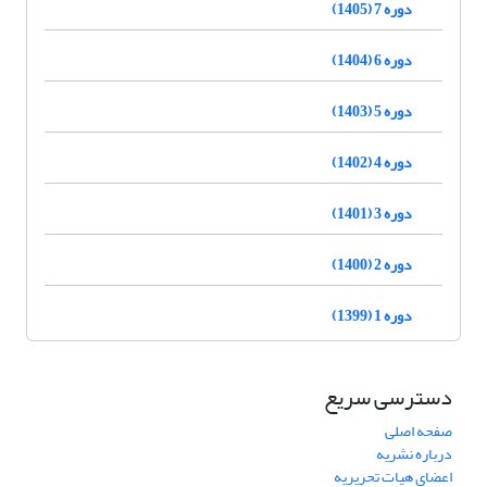
دوره 7 (1405)
دوره 6 (1404)
دوره 5 (1403)
دوره 4 (1402)
دوره 3 (1401)
دوره 2 (1400)
دوره 1 (1399)
دسترسی سریع
صفحه اصلی
درباره نشریه
اعضای هیات تحریریه