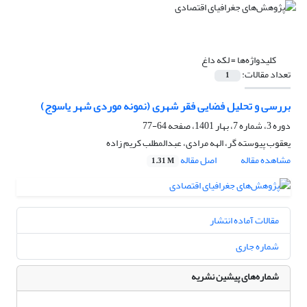
کلیدواژه‌ها =
لکه داغ
تعداد مقالات:
1
بررسی و تحلیل فضایی فقر شهری (نمونه موردی شهر یاسوج)
دوره 3، شماره 7، بهار 1401، صفحه
64-77
یعقوب پیوسته گر، الهه مرادی، عبدالمطلب کریم زاده
مشاهده مقاله
اصل مقاله
1.31 M
مقالات آماده انتشار
شماره جاری
شماره‌های پیشین نشریه