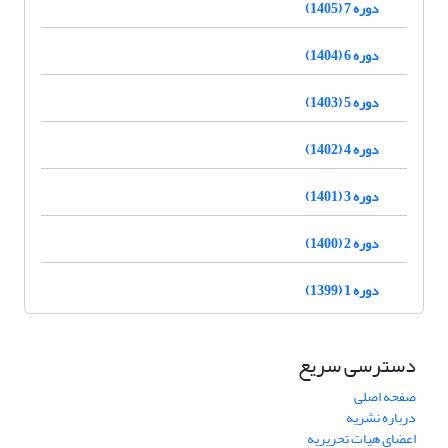
دوره 7 (1405)
دوره 6 (1404)
دوره 5 (1403)
دوره 4 (1402)
دوره 3 (1401)
دوره 2 (1400)
دوره 1 (1399)
دسترسی سریع
صفحه اصلی
درباره نشریه
اعضای هیات تحریریه