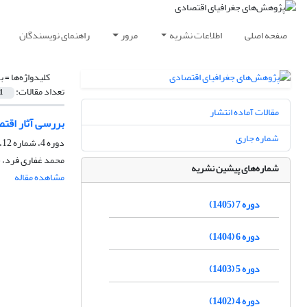
صفحه اصلی
اطلاعات نشریه
مرور
راهنمای نویسندگان
کلیدواژه‌ها =
ب
تعداد مقالات:
1
مقالات آماده انتشار
بررسی آثار اقت
شماره جاری
دوره 4، شماره 12، تابستان 1402، صفحه
محمد غفاری فرد،
شماره‌های پیشین نشریه
مشاهده مقاله
دوره 7 (1405)
دوره 6 (1404)
دوره 5 (1403)
دوره 4 (1402)