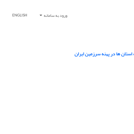
ورود به سامانه
ENGLISH
استان ها در پهنه سرزمین ایران