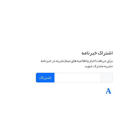
اشتراک خبرنامه
برای دریافت اخبار و اطلاعیه های مهم نشریه در خبرنامه
نشریه مشترک شوید.
اشتراک