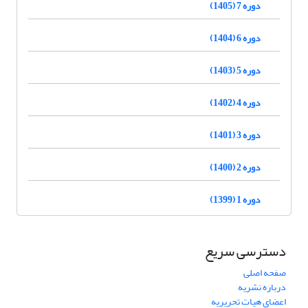
دوره 7 (1405)
دوره 6 (1404)
دوره 5 (1403)
دوره 4 (1402)
دوره 3 (1401)
دوره 2 (1400)
دوره 1 (1399)
دسترسی سریع
صفحه اصلی
درباره نشریه
اعضای هیات تحریریه