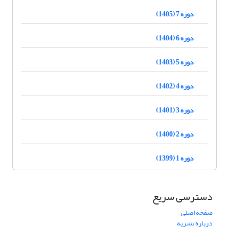
دوره 7 (1405)
دوره 6 (1404)
دوره 5 (1403)
دوره 4 (1402)
دوره 3 (1401)
دوره 2 (1400)
دوره 1 (1399)
دسترسی سریع
صفحه اصلی
درباره نشریه