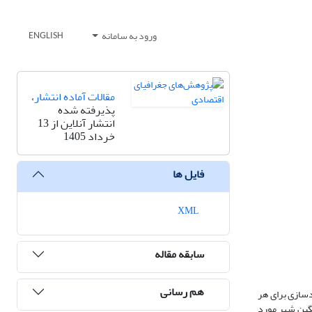
ورود به سامانه
ENGLISH
مقالات آماده انتشار
،
پذیرفته شده
انتشار آنلاین از 13
خرداد 1405
فایل ها
XML
سابقه مقاله
هم رسانی
دسازی برای هر
گین شهر مورد