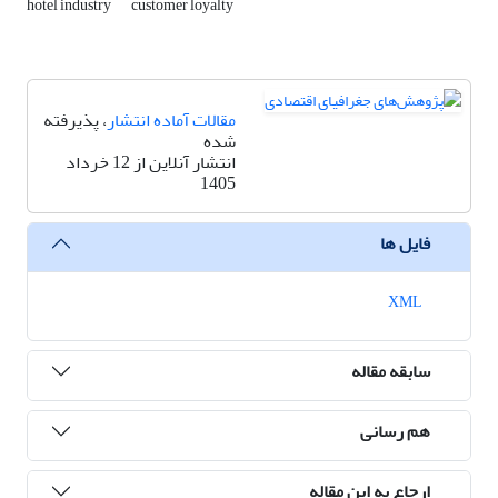
hotel industry
customer loyalty
مقالات آماده انتشار
، پذیرفته
شده
انتشار آنلاین از 12 خرداد
1405
فایل ها
XML
سابقه مقاله
هم رسانی
ارجاع به این مقاله