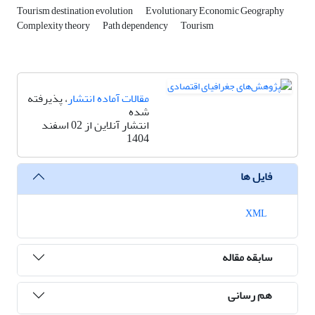
Tourism destination evolution
Evolutionary Economic Geography
Complexity theory
Path dependency
Tourism
مقالات آماده انتشار
، پذیرفته
شده
انتشار آنلاین از 02 اسفند
1404
فایل ها
XML
سابقه مقاله
هم رسانی