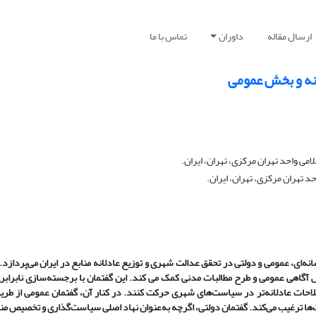
ارسال مقاله
داوران
تماس با ما
نه‌ و بخش عمومی
ی واحد تهران مرکزی، تهران، ایران.
 تهران مرکزی، تهران، ایران.
ی، عمومی و دولتی در تحقق عدالت شهری و توزیع عادلانه منابع در ایران می‌پردازد. با
ش آگاهی عمومی و طرح مطالبات مدنی کمک می کند. این گفتمان با برجسته‌سازی نابرابر
لاحات عادلانه‌تر در سیاست‌های شهری حرکت کنند. در کنار آن، گفتمان عمومی از طر
خت‌ها ترغیب می‌کند. گفتمان دولتی، اگرچه به‌عنوان نهاد اصلی سیاست‌گذاری و تخصیص م