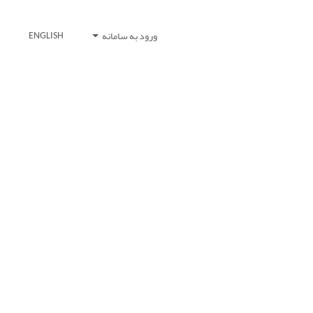
ورود به سامانه
ENGLISH