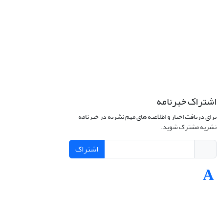
اشتراک خبرنامه
برای دریافت اخبار و اطلاعیه های مهم نشریه در خبرنامه
نشریه مشترک شوید.
اشتراک