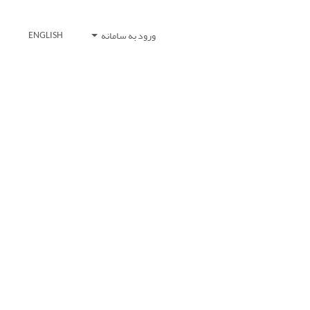
ورود به سامانه
ENGLISH