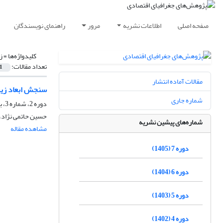
صفحه اصلی
اطلاعات نشریه
مرور
راهنمای نویسندگان
کلیدواژه‌ها =
ز
تعداد مقالات:
1
مقالات آماده انتشار
سنجش ابعاد زیس
شماره جاری
دوره 2، شماره 3، بهار 1400، صفحه
حسین حاتمی نژاد، ا
شماره‌های پیشین نشریه
مشاهده مقاله
دوره 7 (1405)
دوره 6 (1404)
دوره 5 (1403)
دوره 4 (1402)