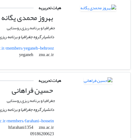
هیات تحریریه
بهروز محمدی یگانه
جغرافیا و برنامه ریزی روستایی
دانشیار گروه جغرافیا و برنامه ریز
.ir/members/yeganeh-behrooz
znu.ac.ir
yeganeh
هیات تحریریه
حسین فراهانی
جغرافیا و برنامه ریزی روستایی
دانشیار گروه جغرافیا و برنامه ریز
.ir/members/farahani-hossein
znu.ac.ir
hfarahani1354
09186200623