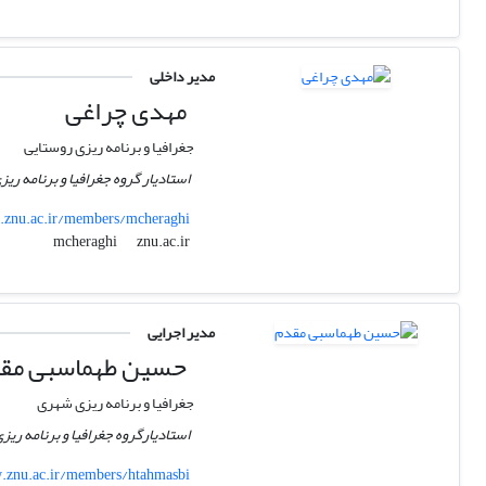
مدیر داخلی
مهدی چراغی
جغرافیا و برنامه ریزی روستایی
استادیار گروه جغرافیا و برنامه ری
znu.ac.ir/members/mcheraghi
znu.ac.ir
mcheraghi
مدیر اجرایی
حسین طهماسبی مق
جغرافیا و برنامه ریزی شهری
استادیارگروه جغرافیا و برنامه ری
znu.ac.ir/members/htahmasbi