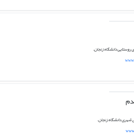
زی روستایی دانشگاه زنجان.
www.
دم
زی شهری دانشگاه زنجان.
www.