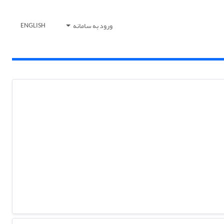
ورود به سامانه
ENGLISH