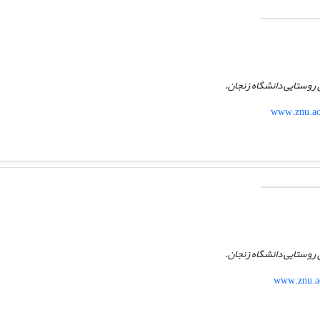
ی روستایی دانشگاه زنجان.
www.znu.ac
ی روستایی دانشگاه زنجان.
www.znu.ac