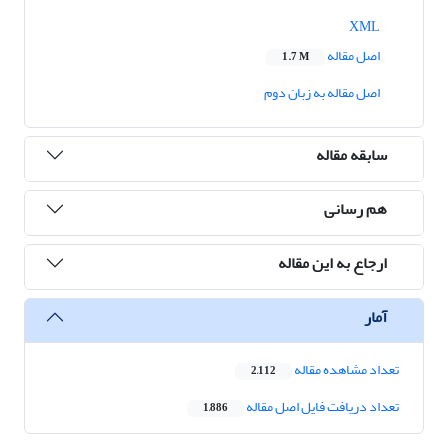
XML
اصل مقاله
1.7 M
اصل مقاله به زبان دوم
سابقه مقاله
هم رسانی
ارجاع به این مقاله
آمار
تعداد مشاهده مقاله
2,112
تعداد دریافت فایل اصل مقاله
1,886