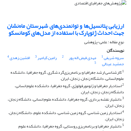
ارزیابی پتانسیل‌ها و توانمندی‌های شهرستان ماه‌نشان
جهت احداث ژئوپارک با استفاده از مدل‌های کومانسکو‌‌‌‌‌‌‌‌
نوع مقاله : علمی-پژوهشی
نویسندگان
4
3
2
1
سروه شریفی
مهدی فیض اله پور
رامین کیامهر
افشین زهدی
5
جمشید عینالی
1
کارشناسی ارشد جغرافیا و برنامه‌ریزی‌گردشگری، گروه جغرافیا، دانشکده
علوم انسانی، دانشگاه زنجان، زنجان، ایران.
2
استادیار جغرافیا و ژئومورفولوژی، گروه جغرافیا، دانشکده علوم انسانی،
دانشگاه زنجان، زنجان، ایران.
3
دانشیار نقشه برداری، گروه جغرافیا، دانشکده علوم انسانی، دانشگاه زنجان،
زنجان، ایران.
4
استادیار زمین شناسی، گروه زمین شناسی، دانشکده علوم، دانشگاه زنجان،
زنجان، ایران.
5
دانشیار جغرافیا و برنامه‌ریزی روستایی، گروه جغرافیا، دانشکده علوم