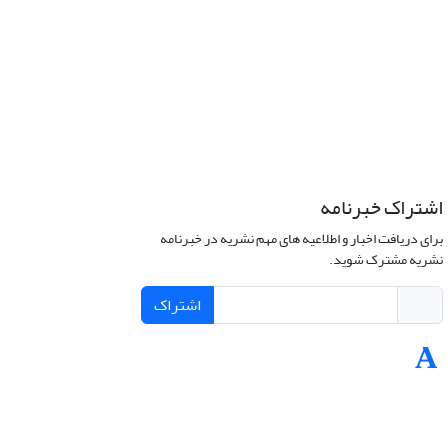
اشتراک خبرنامه
برای دریافت اخبار و اطلاعیه های مهم نشریه در خبرنامه
نشریه مشترک شوید.
اشتراک