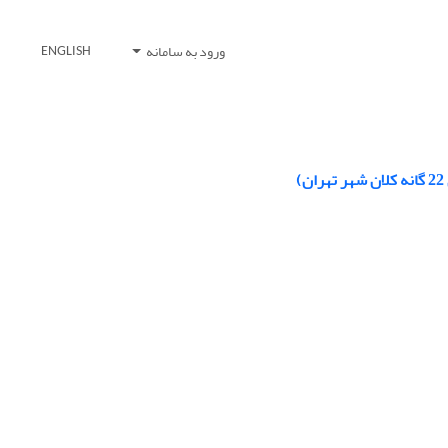
ورود به سامانه
ENGLISH