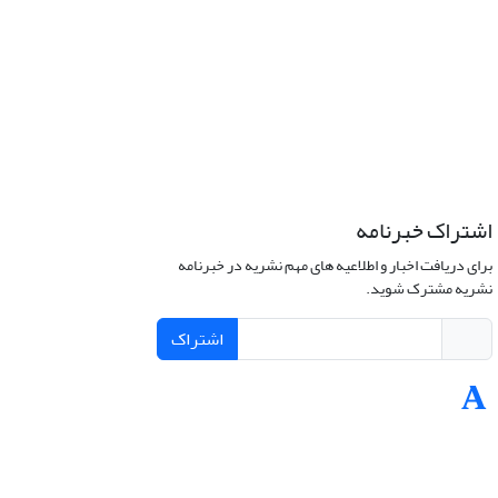
اشتراک خبرنامه
برای دریافت اخبار و اطلاعیه های مهم نشریه در خبرنامه
نشریه مشترک شوید.
اشتراک