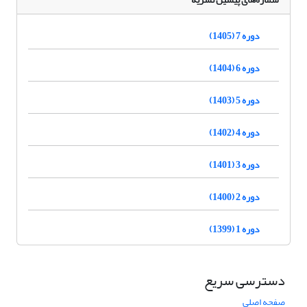
دوره 7 (1405)
دوره 6 (1404)
دوره 5 (1403)
دوره 4 (1402)
دوره 3 (1401)
دوره 2 (1400)
دوره 1 (1399)
دسترسی سریع
صفحه اصلی