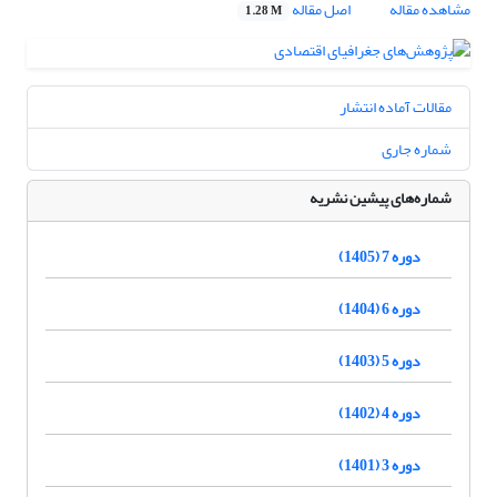
مشاهده مقاله
اصل مقاله
1.28 M
مقالات آماده انتشار
شماره جاری
شماره‌های پیشین نشریه
دوره 7 (1405)
دوره 6 (1404)
دوره 5 (1403)
دوره 4 (1402)
دوره 3 (1401)