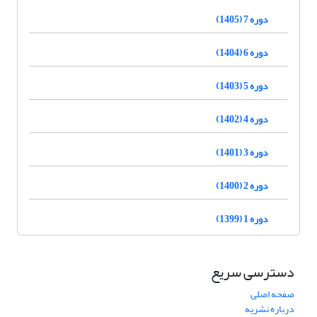
دوره 7 (1405)
دوره 6 (1404)
دوره 5 (1403)
دوره 4 (1402)
دوره 3 (1401)
دوره 2 (1400)
دوره 1 (1399)
دسترسی سریع
صفحه اصلی
درباره نشریه