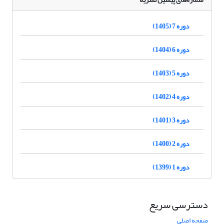
دوره 7 (1405)
دوره 6 (1404)
دوره 5 (1403)
دوره 4 (1402)
دوره 3 (1401)
دوره 2 (1400)
دوره 1 (1399)
دسترسی سریع
صفحه اصلی