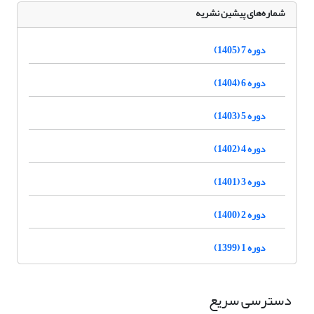
شماره‌های پیشین نشریه
دوره 7 (1405)
دوره 6 (1404)
دوره 5 (1403)
دوره 4 (1402)
دوره 3 (1401)
دوره 2 (1400)
دوره 1 (1399)
دسترسی سریع