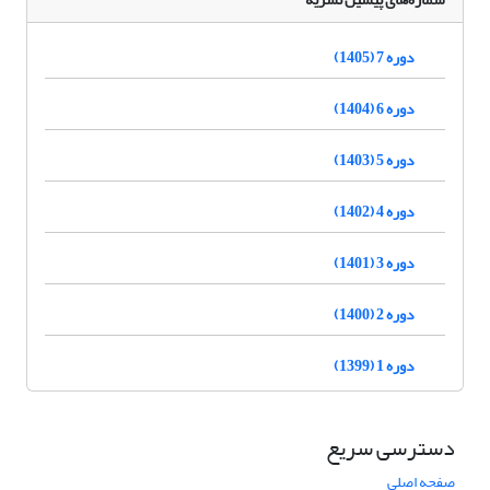
دوره 7 (1405)
دوره 6 (1404)
دوره 5 (1403)
دوره 4 (1402)
دوره 3 (1401)
دوره 2 (1400)
دوره 1 (1399)
دسترسی سریع
صفحه اصلی