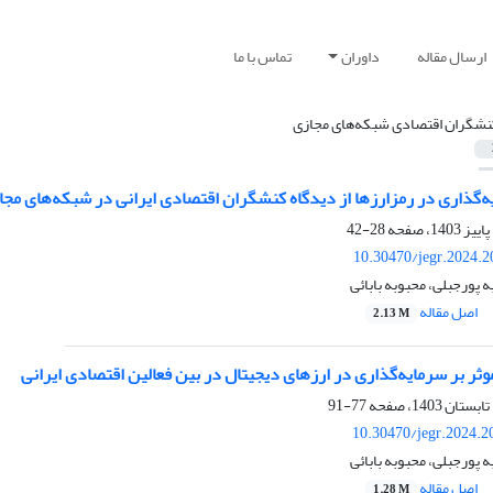
ارسال مقاله
داوران
تماس با ما
نشگران اقتصادی شبکه‌های مجازی
‌گذاری در رمزارزها از دیدگاه کنشگران اقتصادی ایرانی در شبکه‌های مجا
28-42
10.30470/jegr.2024.
ه پورجبلی، محبوبه بابائی
اصل مقاله
2.13 M
 بر سرمایه‌گذاری در ارزهای دیجیتال در بین فعالین اقتصادی ایرانی
77-91
10.30470/jegr.2024.2
ه پورجبلی، محبوبه بابائی
اصل مقاله
1.28 M