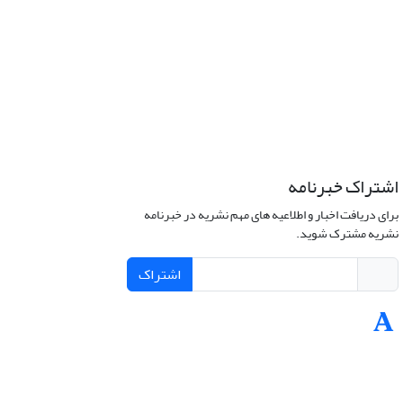
اشتراک خبرنامه
برای دریافت اخبار و اطلاعیه های مهم نشریه در خبرنامه
نشریه مشترک شوید.
اشتراک