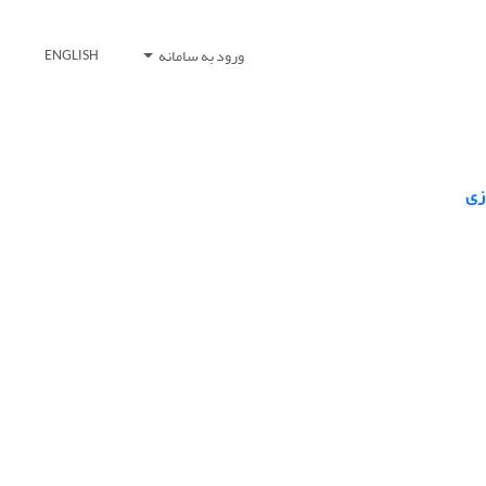
ورود به سامانه
ENGLISH
زی