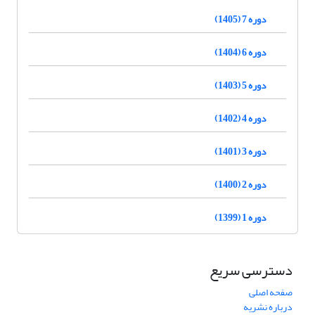
دوره 7 (1405)
دوره 6 (1404)
دوره 5 (1403)
دوره 4 (1402)
دوره 3 (1401)
دوره 2 (1400)
دوره 1 (1399)
دسترسی سریع
صفحه اصلی
درباره نشریه