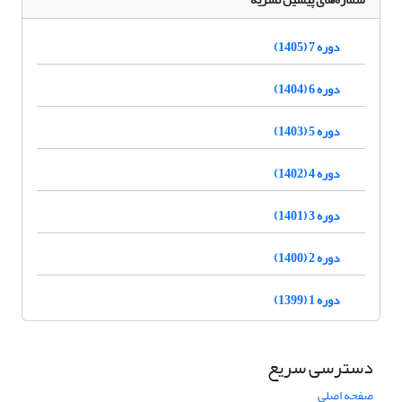
دوره 7 (1405)
دوره 6 (1404)
دوره 5 (1403)
دوره 4 (1402)
دوره 3 (1401)
دوره 2 (1400)
دوره 1 (1399)
دسترسی سریع
صفحه اصلی