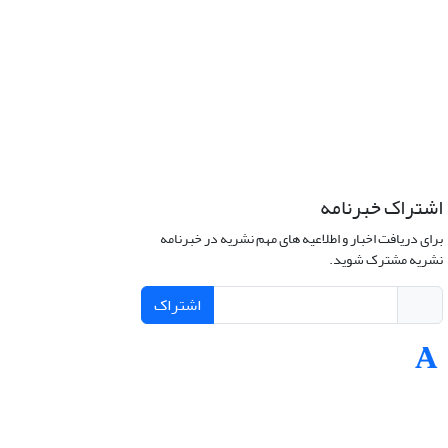
اشتراک خبرنامه
برای دریافت اخبار و اطلاعیه های مهم نشریه در خبرنامه
نشریه مشترک شوید.
اشتراک