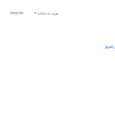
ورود به سامانه
ENGLISH
 تبریز