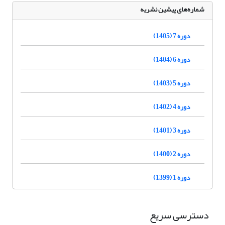
شماره‌های پیشین نشریه
دوره 7 (1405)
دوره 6 (1404)
دوره 5 (1403)
دوره 4 (1402)
دوره 3 (1401)
دوره 2 (1400)
دوره 1 (1399)
دسترسی سریع