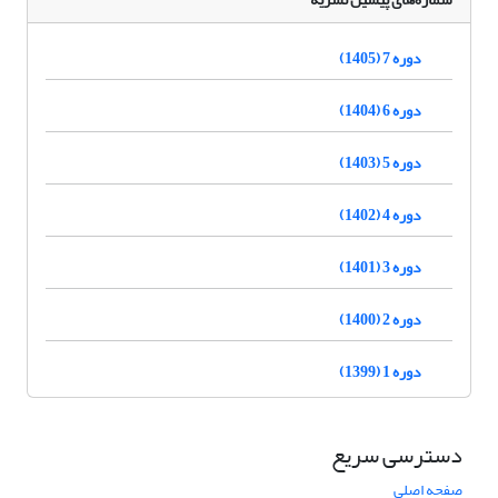
دوره 7 (1405)
دوره 6 (1404)
دوره 5 (1403)
دوره 4 (1402)
دوره 3 (1401)
دوره 2 (1400)
دوره 1 (1399)
دسترسی سریع
صفحه اصلی