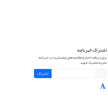
اشتراک خبرنامه
برای دریافت اخبار و اطلاعیه های مهم نشریه در خبرنامه
نشریه مشترک شوید.
اشتراک