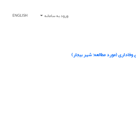
ورود به سامانه
ENGLISH
وفاداری (مورد مطالعه: شهر بیجار)