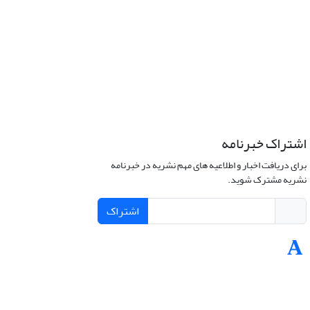
اشتراک خبرنامه
برای دریافت اخبار و اطلاعیه های مهم نشریه در خبرنامه
نشریه مشترک شوید.
اشتراک