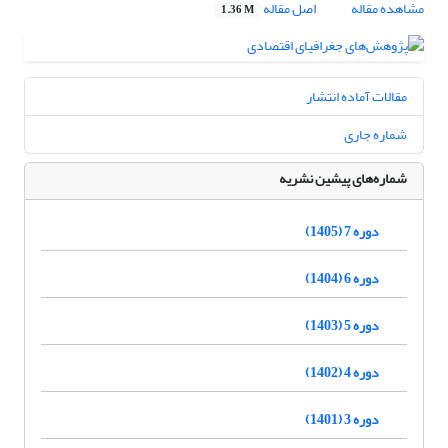
مشاهده مقاله
اصل مقاله
1.36 M
مقالات آماده انتشار
شماره جاری
شماره‌های پیشین نشریه
دوره 7 (1405)
دوره 6 (1404)
دوره 5 (1403)
دوره 4 (1402)
دوره 3 (1401)