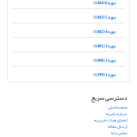
دوره 6 (1404)
دوره 5 (1403)
دوره 4 (1402)
دوره 3 (1401)
دوره 2 (1400)
دوره 1 (1399)
دسترسی سریع
صفحه اصلی
درباره نشریه
اعضای هیات تحریریه
ارسال مقاله
تماس با ما