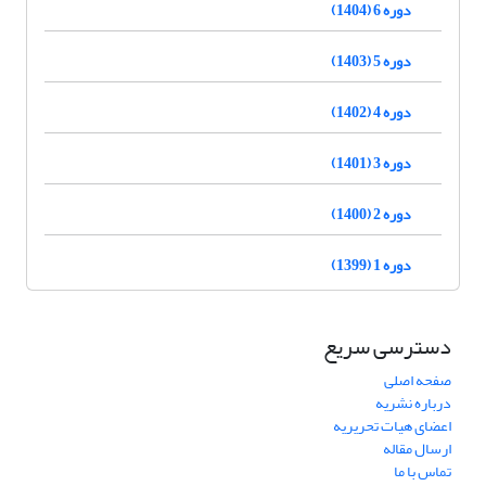
دوره 6 (1404)
دوره 5 (1403)
دوره 4 (1402)
دوره 3 (1401)
دوره 2 (1400)
دوره 1 (1399)
دسترسی سریع
صفحه اصلی
درباره نشریه
اعضای هیات تحریریه
ارسال مقاله
تماس با ما