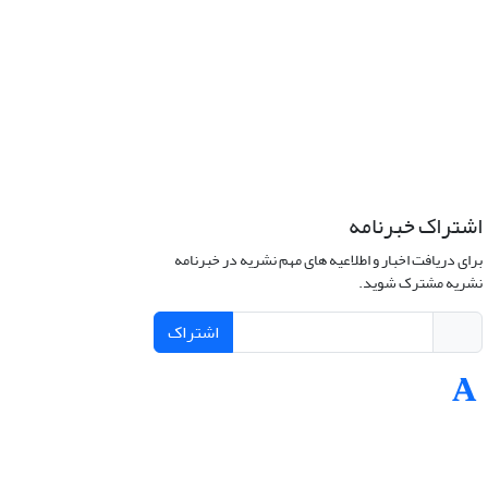
اشتراک خبرنامه
برای دریافت اخبار و اطلاعیه های مهم نشریه در خبرنامه
نشریه مشترک شوید.
اشتراک