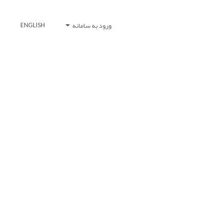
ورود به سامانه
ENGLISH