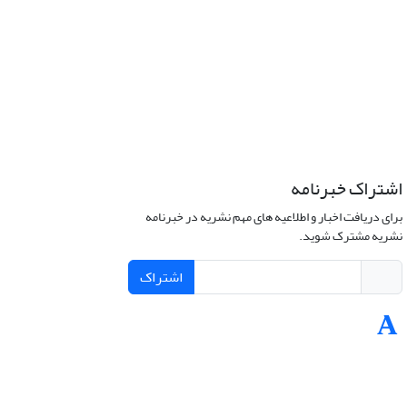
اشتراک خبرنامه
برای دریافت اخبار و اطلاعیه های مهم نشریه در خبرنامه
نشریه مشترک شوید.
اشتراک