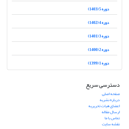
دوره 5 (1403)
دوره 4 (1402)
دوره 3 (1401)
دوره 2 (1400)
دوره 1 (1399)
دسترسی سریع
صفحه اصلی
درباره نشریه
اعضای هیات تحریریه
ارسال مقاله
تماس با ما
نقشه سایت