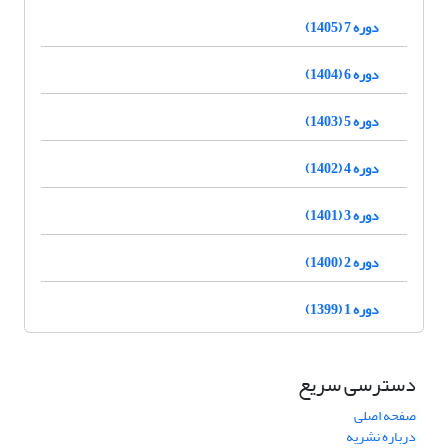
دوره 7 (1405)
دوره 6 (1404)
دوره 5 (1403)
دوره 4 (1402)
دوره 3 (1401)
دوره 2 (1400)
دوره 1 (1399)
دسترسی سریع
صفحه اصلی
درباره نشریه