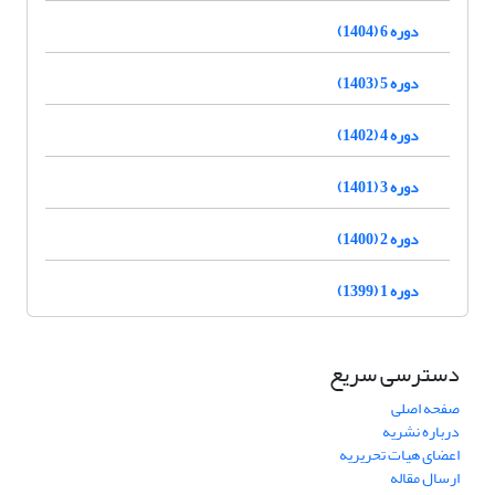
دوره 6 (1404)
دوره 5 (1403)
دوره 4 (1402)
دوره 3 (1401)
دوره 2 (1400)
دوره 1 (1399)
دسترسی سریع
صفحه اصلی
درباره نشریه
اعضای هیات تحریریه
ارسال مقاله